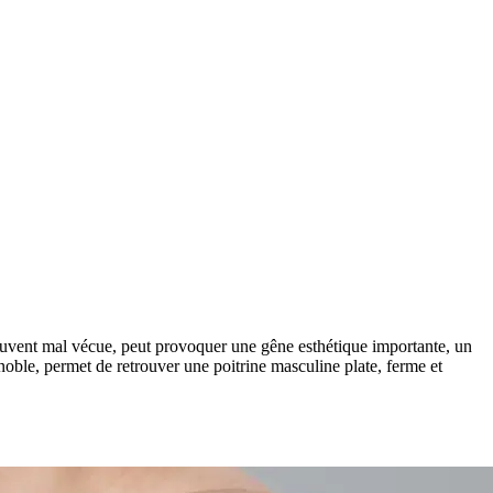
vent mal vécue, peut provoquer une gêne esthétique importante, un
oble, permet de retrouver une poitrine masculine plate, ferme et