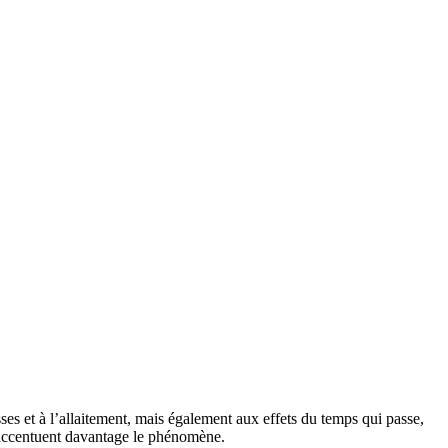
ses et à l’allaitement, mais également aux effets du temps qui passe,
au accentuent davantage le phénomène.