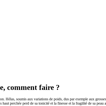
e, comment faire ?
tion. Hélas, soumis aux variations de poids, dus par exemple aux grosses
s haut perchée perd de sa tonicité et la finesse et la fragilité de sa pe