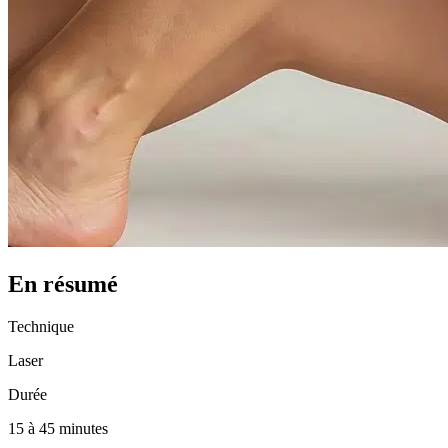
En résumé
Technique
Laser
Durée
15 à 45 minutes