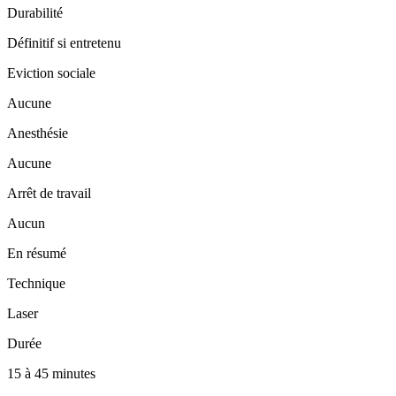
Durabilité
Définitif si entretenu
Eviction sociale
Aucune
Anesthésie
Aucune
Arrêt de travail
Aucun
En résumé
Technique
Laser
Durée
15 à 45 minutes