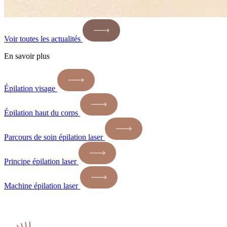
Voir toutes les actualités
En savoir plus
Épilation visage
Épilation haut du corps
Parcours de soin épilation laser
Principe épilation laser
Machine épilation laser