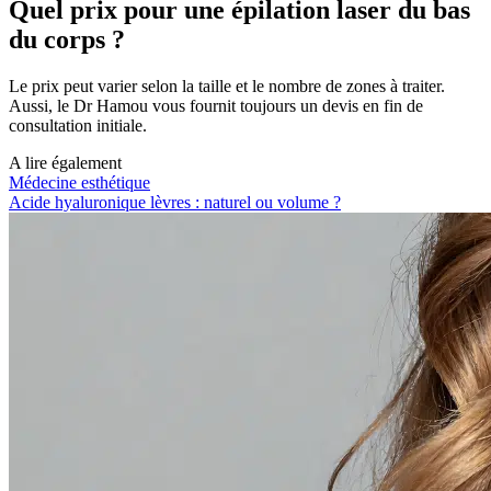
Quel prix pour une épilation laser du bas
du corps ?
Le prix peut varier selon la taille et le nombre de zones à traiter.
Aussi, le Dr Hamou vous fournit toujours un devis en fin de
consultation initiale.
A lire également
Médecine esthétique
Acide hyaluronique lèvres : naturel ou volume ?