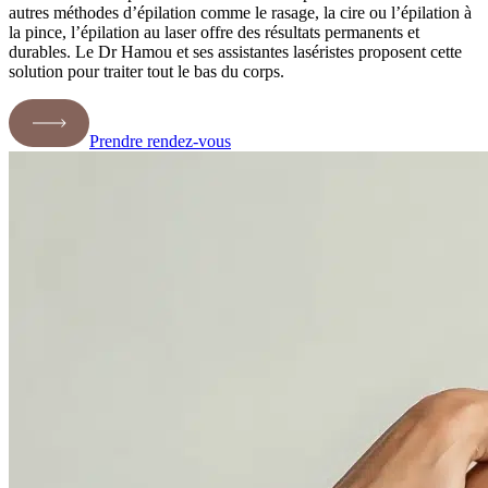
autres méthodes d’épilation comme le rasage, la cire ou l’épilation à
la pince, l’épilation au laser offre des résultats permanents et
durables. Le Dr Hamou et ses assistantes laséristes proposent cette
solution pour traiter tout le bas du corps.
Prendre rendez-vous