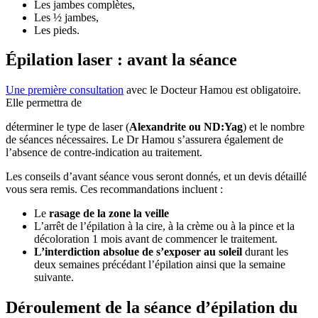
Les jambes complètes,
Les ½ jambes,
Les pieds.
Épilation laser : avant la séance
Une première consultation
avec le Docteur Hamou est obligatoire.
Elle permettra de
déterminer le type de laser (
Alexandrite ou ND:Yag
) et le nombre
de séances nécessaires. Le Dr Hamou s’assurera également de
l’absence de contre-indication au traitement.
Les conseils d’avant séance vous seront donnés, et un devis détaillé
vous sera remis. Ces recommandations incluent :
Le
rasage de la zone la veille
L’arrêt de l’épilation à la cire, à la crème ou à la pince et la
décoloration 1 mois avant de commencer le traitement.
L’interdiction absolue de s’exposer au soleil
durant les
deux semaines précédant l’épilation ainsi que la semaine
suivante.
Déroulement de la séance d’épilation du