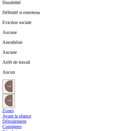
Durabilité
Définitif si entretenu
Eviction sociale
Aucune
Anesthésie
Aucune
Arrêt de travail
Aucun
Zones
Avant la séance
Déroulement
Consignes