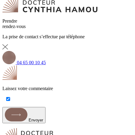
Prendre
rendez-vous
La prise de contact s’effectue par téléphone
04 65 00 10 45
Laissez votre commentaire
Envoyer