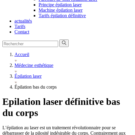
Principe épilation laser
Machine épilation laser
Tarifs épilation définitive
actualités
Tarifs
Contact
Accueil
Médecine esthétique
Épilation laser
Épilation bas du corps
Epilation laser définitive bas
du corps
L’épilation au laser est un traitement révolutionnaire pour se
débarrasser de la pilosité indésirable du corps. Contrairement aux