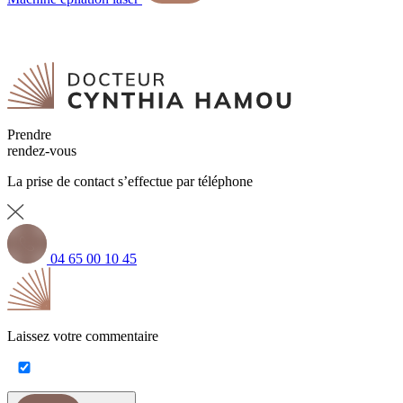
Prendre
rendez-vous
La prise de contact s’effectue par téléphone
04 65 00 10 45
Laissez votre commentaire