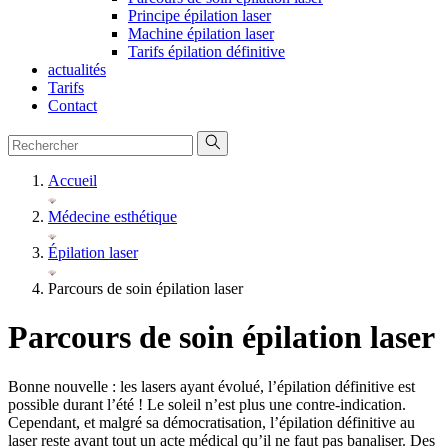
Principe épilation laser
Machine épilation laser
Tarifs épilation définitive
actualités
Tarifs
Contact
Accueil
Médecine esthétique
Épilation laser
Parcours de soin épilation laser
Parcours de soin épilation laser
Bonne nouvelle : les lasers ayant évolué, l’épilation définitive est
possible durant l’été ! Le soleil n’est plus une contre-indication.
Cependant, et malgré sa démocratisation, l’épilation définitive au
laser reste avant tout un acte médical qu’il ne faut pas banaliser. Des