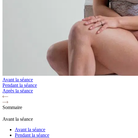
Avant la séance
Pendant la séance
Après la séance
Sommaire
Avant la séance
Avant la séance
Pendant la séance