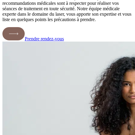
recommandations médicales sont à respecter pour réaliser vos
séances de traitement en toute sécurité. Notre équipe médicale
experte dans le domaine du laser, vous apporte son expertise et vous
liste en quelques points les précautions à prendre.
Prendre rendez-vous