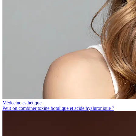
Médecine esthétique
Peut-on combiner toxine botulique et acide hyaluronique ?