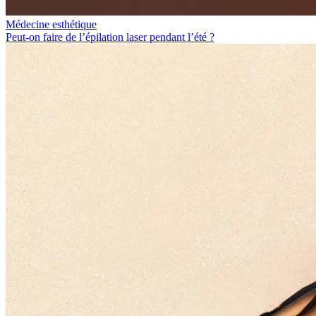
Médecine esthétique
Peut-on faire de l’épilation laser pendant l’été ?