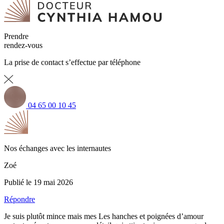
Prendre
rendez-vous
La prise de contact s’effectue par téléphone
04 65 00 10 45
Nos échanges avec les internautes
Zoé
Publié le 19 mai 2026
Répondre
Je suis plutôt mince mais mes Les hanches et poignées d’amour