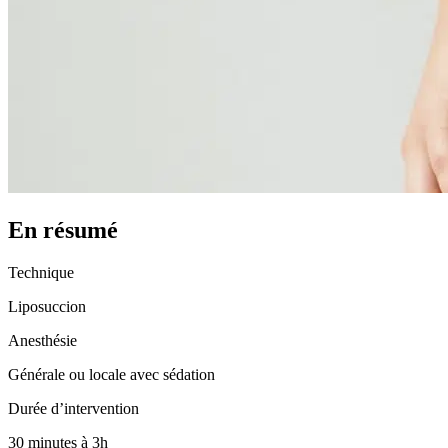
En résumé
Technique
Liposuccion
Anesthésie
Générale ou locale avec sédation
Durée d’intervention
30 minutes à 3h