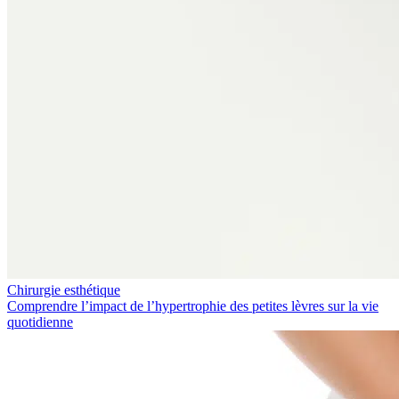
Chirurgie esthétique
Comprendre l’impact de l’hypertrophie des petites lèvres sur la vie
quotidienne