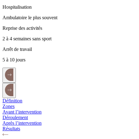
Hospitalisation
Ambulatoire le plus souvent
Reprise des activités
2 à 4 semaines sans sport
Arrêt de travail
5 à 10 jours
Définition
Zones
Avant l’intervention
Déroulement
Après l’intervention
Résultats