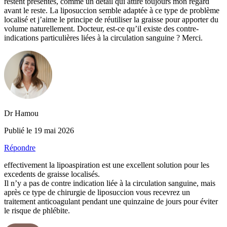
restent présentes, comme un détail qui attire toujours mon regard
avant le reste. La liposuccion semble adaptée à ce type de problème
localisé et j’aime le principe de réutiliser la graisse pour apporter du
volume naturellement. Docteur, est-ce qu’il existe des contre-
indications particulières liées à la circulation sanguine ? Merci.
Dr Hamou
Publié le 19 mai 2026
Répondre
effectivement la lipoaspiration est une excellent solution pour les
excedents de graisse localisés.
Il n’y a pas de contre indication liée à la circulation sanguine, mais
après ce type de chirurgie de liposuccion vous recevrez un
traitement anticoagulant pendant une quinzaine de jours pour éviter
le risque de phlébite.