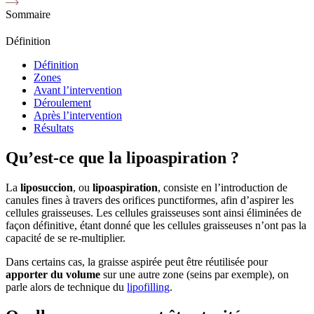
Sommaire
Définition
Définition
Zones
Avant l’intervention
Déroulement
Après l’intervention
Résultats
Qu’est-ce que la lipoaspiration ?
La
liposuccion
, ou
lipoaspiration
, consiste en l’introduction de
canules fines à travers des orifices punctiformes, afin d’aspirer les
cellules graisseuses. Les cellules graisseuses sont ainsi éliminées de
façon définitive, étant donné que les cellules graisseuses n’ont pas la
capacité de se re-multiplier.
Dans certains cas, la graisse aspirée peut être réutilisée pour
apporter du volume
sur une autre zone (seins par exemple), on
parle alors de technique du
lipofilling
.