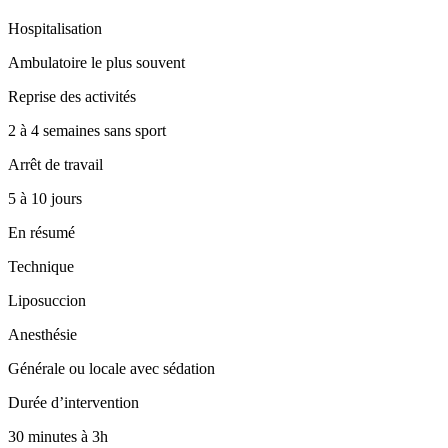
Hospitalisation
Ambulatoire le plus souvent
Reprise des activités
2 à 4 semaines sans sport
Arrêt de travail
5 à 10 jours
En résumé
Technique
Liposuccion
Anesthésie
Générale ou locale avec sédation
Durée d’intervention
30 minutes à 3h