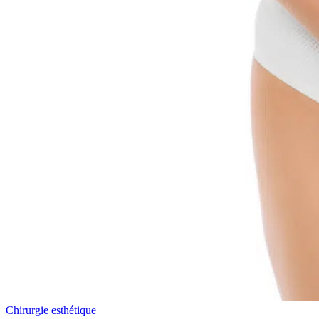
Chirurgie esthétique