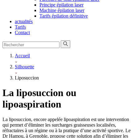
Principe épilation laser
Machine épilation laser
Tarifs épilation définitive
actualités
Tarifs
Contact
Accueil
Silhouette
Liposuccion
La liposuccion ou
lipoaspiration
La liposuccion, encore appelée lipoaspiration est une intervention
qui permet d’éliminer les surcharges graisseuses localisées,
réfractaires à un régime ou à la pratique d’une activité sportive. Le
Dr Hamou, à Grenoble, propose cette solution afin d’éliminer les