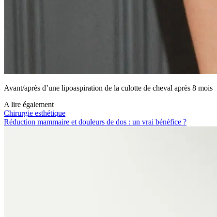
Avant/après d’une lipoaspiration de la culotte de cheval après 8 mois
A lire également
Chirurgie esthétique
Réduction mammaire et douleurs de dos : un vrai bénéfice ?