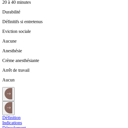
20 à 40 minutes
Durabilité
Définitifs si entretenus
Eviction sociale
Aucune
Anesthésie
Crème anesthésiante
Arrêt de travail
Aucun
Définition
Indications
Déroulement