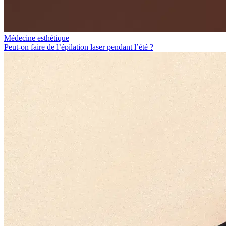
Médecine esthétique
Peut-on faire de l’épilation laser pendant l’été ?