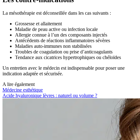
La mésothérapie est déconseillée dans les cas suivants :
Grossesse et allaitement
Maladie de peau active ou infection locale
Allergie connue à l’un des composants injectés
Antécédents de réactions inflammatoires sévères
Maladies auto-immunes non stabilisées
Troubles de coagulation ou prise d’anticoagulants
Tendance aux cicatrices hypertrophiques ou chéloïdes
Un entretien avec le médecin est indispensable pour poser une
indication adaptée et sécurisée.
A lire également
Médecine esthétique
Acide hyaluronique lèvres : naturel ou volume ?