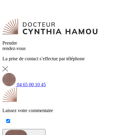
Prendre
rendez-vous
La prise de contact s’effectue par téléphone
04 65 00 10 45
Laissez votre commentaire