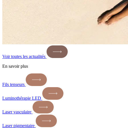
Voir toutes les actualités
En savoir plus
Fils tenseurs
Luminothérapie LED
Laser vasculaire
Laser pigmentaire