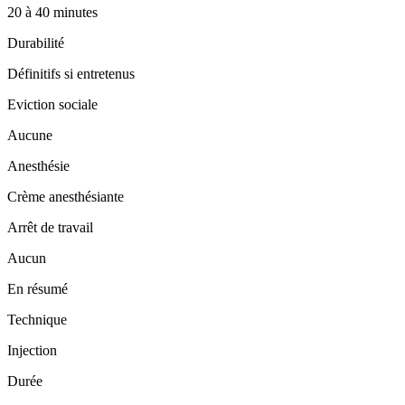
20 à 40 minutes
Durabilité
Définitifs si entretenus
Eviction sociale
Aucune
Anesthésie
Crème anesthésiante
Arrêt de travail
Aucun
En résumé
Technique
Injection
Durée