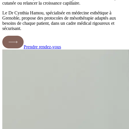
cutanée ou relancer la croissance capillaire.
Le Dr Cynthia Hamou, spécialisée en médecine esthétique à
Grenoble, propose des protocoles de mésothérapie adaptés aux
besoins de chaque patient, dans un cadre médical rigoureux et
sécurisant.
Prendre rendez-vous