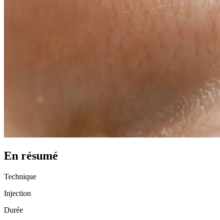
En résumé
Technique
Injection
Durée