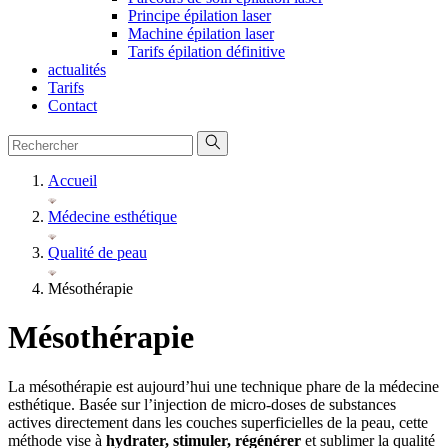
Principe épilation laser
Machine épilation laser
Tarifs épilation définitive
actualités
Tarifs
Contact
Accueil
Médecine esthétique
Qualité de peau
Mésothérapie
Mésothérapie
La mésothérapie est aujourd’hui une technique phare de la médecine
esthétique. Basée sur l’injection de micro-doses de substances
actives directement dans les couches superficielles de la peau, cette
méthode vise à
hydrater, stimuler, régénérer
et sublimer la qualité