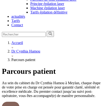
Principe épilation laser
Machine épilation laser
Tarifs épilation définitive
actualités
Tarifs
Contact
Accueil
Dr Cynthia Hamou
Parcours patient
Parcours patient
Au sein du cabinet du Dr Cynthia Hamou à Meylan, chaque étape
de votre prise en charge est pensée pour garantir clarté, sérénité et
excellence médicale. Du premier contact jusqu’au suivi post-
opératoire, vous êtes accompagné(e) de manière personnalisée.