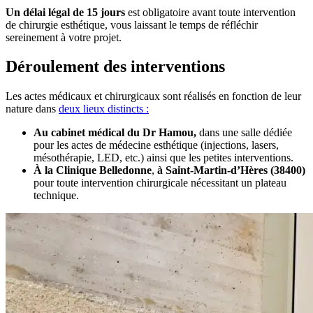
Un délai légal de 15 jours
est obligatoire avant toute intervention
de chirurgie esthétique, vous laissant le temps de réfléchir
sereinement à votre projet.
Déroulement des interventions
Les actes médicaux et chirurgicaux sont réalisés en fonction de leur
nature dans
deux lieux distincts :
Au cabinet médical du Dr Hamou,
dans une salle dédiée
pour les actes de médecine esthétique (injections, lasers,
mésothérapie, LED, etc.) ainsi que les petites interventions.
À la Clinique Belledonne
,
à Saint-Martin-d’Hères (38400)
pour toute intervention chirurgicale nécessitant un plateau
technique.