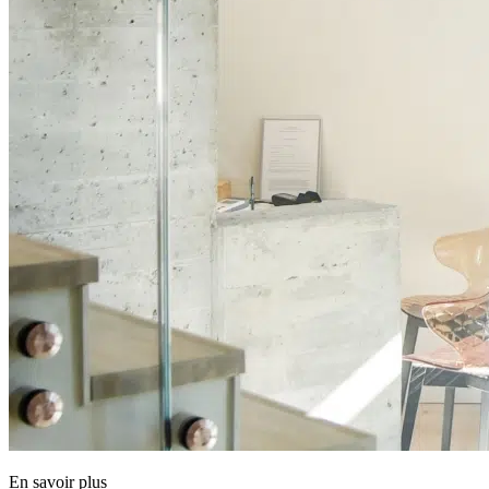
En savoir plus