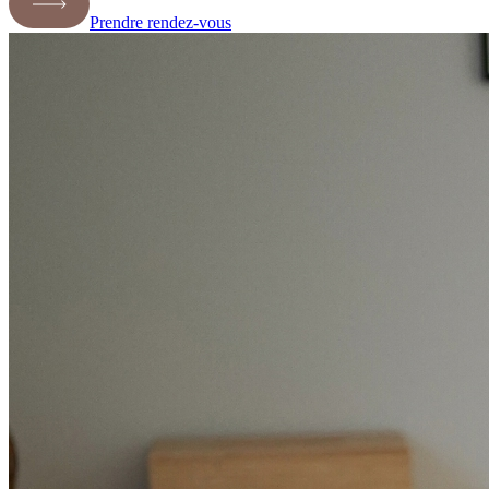
Prendre rendez-vous