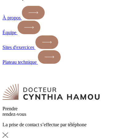
À propos
Équipe
Sites d'exercices
Plateau technique
Prendre
rendez-vous
La prise de contact s’effectue par téléphone