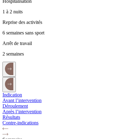
Hospitalisation
1 à 2 nuits
Reprise des activités
6 semaines sans sport
Arrêt de travail
2 semaines
Indication
Avant l’intervention
Déroulement
Après l’intervention
Résultats
Contre-indications