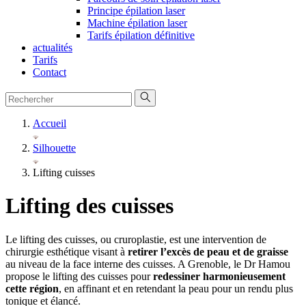
Principe épilation laser
Machine épilation laser
Tarifs épilation définitive
actualités
Tarifs
Contact
Accueil
Silhouette
Lifting cuisses
Lifting des cuisses
Le lifting des cuisses, ou cruroplastie, est une intervention de
chirurgie esthétique visant à
retirer l’excès de peau et de graisse
au niveau de la face interne des cuisses. A Grenoble, le Dr Hamou
propose le lifting des cuisses pour
redessiner harmonieusement
cette région
, en affinant et en retendant la peau pour un rendu plus
tonique et élancé.