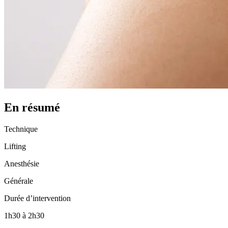
En résumé
Technique
Lifting
Anesthésie
Générale
Durée d’intervention
1h30 à 2h30