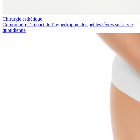
Chirurgie esthétique
Comprendre l’impact de l’hypertrophie des petites lèvres sur la vie
quotidienne