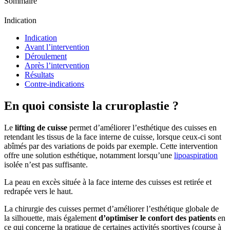
Sommaire
Indication
Indication
Avant l’intervention
Déroulement
Après l’intervention
Résultats
Contre-indications
En quoi consiste la cruroplastie ?
Le
lifting de cuisse
permet d’améliorer l’esthétique des cuisses en
retendant les tissus de la face interne de cuisse, lorsque ceux-ci sont
abîmés par des variations de poids par exemple. Cette intervention
offre une solution esthétique, notamment lorsqu’une
lipoaspiration
isolée n’est pas suffisante.
La peau en excès située à la face interne des cuisses est retirée et
redrapée vers le haut.
La chirurgie des cuisses permet d’améliorer l’esthétique globale de
la silhouette, mais également
d’optimiser le confort des patients
en
ce qui concerne la pratique de certaines activités sportives (course à