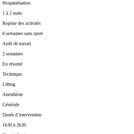
Hospitalisation
1 à 2 nuits
Reprise des activités
6 semaines sans sport
Arrêt de travail
2 semaines
En résumé
Technique
Lifting
Anesthésie
Générale
Durée d’intervention
1h30 à 2h30