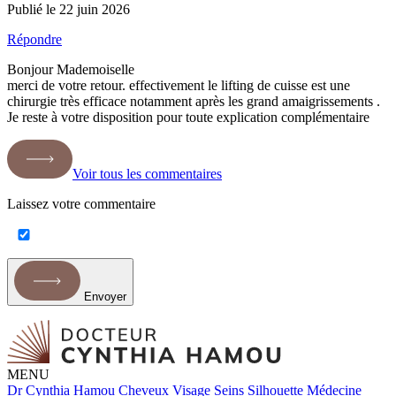
Publié le 22 juin 2026
Répondre
Bonjour Mademoiselle
merci de votre retour. effectivement le lifting de cuisse est une
chirurgie très efficace notamment après les grand amaigrissements .
Je reste à votre disposition pour toute explication complémentaire
Voir tous les commentaires
Laissez votre commentaire
Envoyer
MENU
Dr Cynthia Hamou
Cheveux
Visage
Seins
Silhouette
Médecine