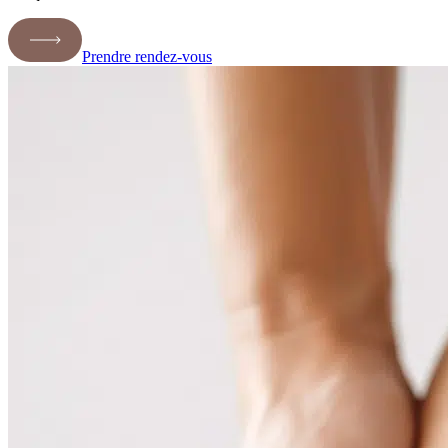
Prendre rendez-vous