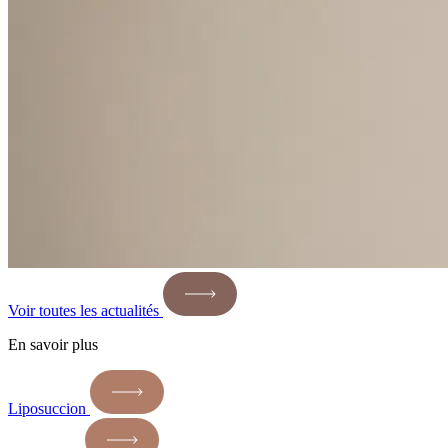
Voir toutes les actualités
En savoir plus
Liposuccion