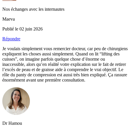
Nos échanges avec les internautes
Maeva
Publié le 02 juin 2026
Répondre
Je voulais simplement vous remercier docteur, car peu de chirurgiens
expliquent les choses aussi simplement. Quand on lit “lifting des
cuisses”, on imagine parfois quelque chose d’énorme ou
inaccessible, alors qu’en réalité votre explication sur le fait de retirer
l’excès de peau et de graisse aide à comprendre le vrai objectif. Le
rôle du panty de compression est aussi très bien expliqué. Ça rassure
énormément avant une première consultation.
Dr Hamou