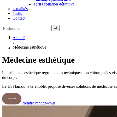
Tarifs épilation définitive
actualités
Tarifs
Contact
Accueil
Médecine esthétique
Médecine esthétique
La médecine esthétique regroupe des techniques non chirurgicales vis
du corps.
Le Dr Hamou, à Grenoble, propose diverses solutions de médecine esthéti
Prendre rendez-vous