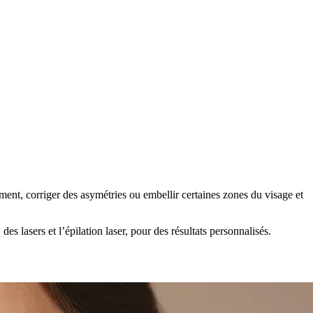
sement, corriger des asymétries ou embellir certaines zones du visage et
 lasers et l’épilation laser, pour des résultats personnalisés.