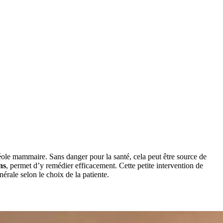
ole mammaire. Sans danger pour la santé, cela peut être source de
ns
, permet d’y remédier efficacement. Cette petite intervention de
érale selon le choix de la patiente.