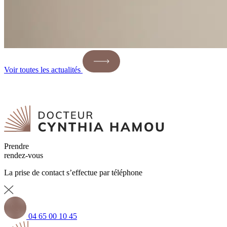
Voir toutes les actualités
Prendre
rendez-vous
La prise de contact s’effectue par téléphone
04 65 00 10 45