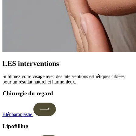
LES interventions
Sublimez votre visage avec des interventions esthétiques ciblées
pour un résultat naturel et harmonieux.
Chirurgie du regard
Blépharoplastie
Lipofilling