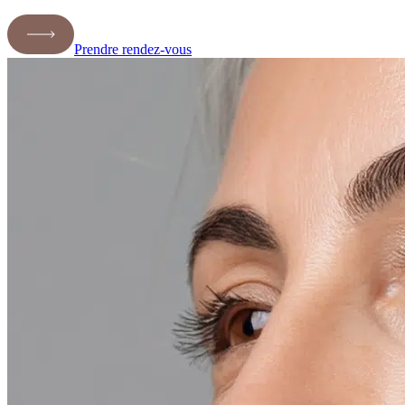
Prendre rendez-vous