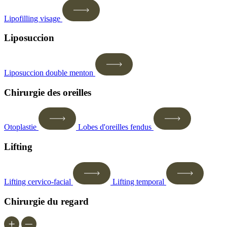
Lipofilling visage
Liposuccion
Liposuccion double menton
Chirurgie des oreilles
Otoplastie
Lobes d'oreilles fendus
Lifting
Lifting cervico-facial
Lifting temporal
Chirurgie du regard