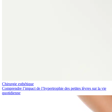
Chirurgie esthétique
Comprendre l’impact de l’hypertrophie des petites lèvres sur la vie
quotidienne