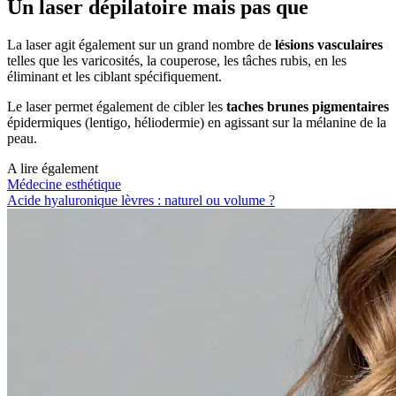
Un laser dépilatoire mais pas que
La laser agit également sur un grand nombre de
lésions vasculaires
telles que les varicosités, la couperose, les tâches rubis, en les
éliminant et les ciblant spécifiquement.
Le laser permet également de cibler les
taches brunes pigmentaires
épidermiques (lentigo, héliodermie) en agissant sur la mélanine de la
peau.
A lire également
Médecine esthétique
Acide hyaluronique lèvres : naturel ou volume ?