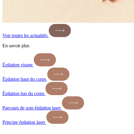
Voir toutes les actualités
En savoir plus
Épilation visage
Épilation haut du corps
Épilation bas du corps
Parcours de soin épilation laser
Principe épilation laser