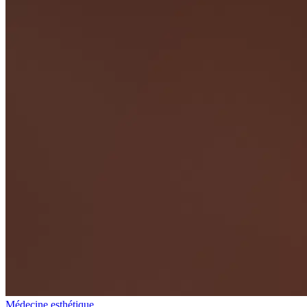
Médecine esthétique