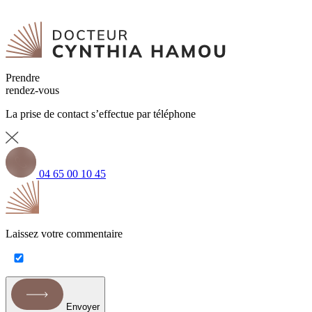
Prendre
rendez-vous
La prise de contact s’effectue par téléphone
04 65 00 10 45
Laissez votre commentaire
Envoyer