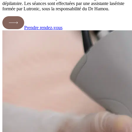
dépilatoire. Les séances sont effectuées par une assistante lasériste
formée par Lutronic, sous la responsabilité du Dr Hamou.
Prendre rendez-vous