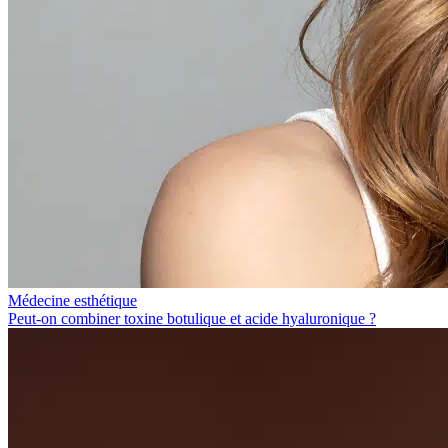
Médecine esthétique
Peut-on combiner toxine botulique et acide hyaluronique ?