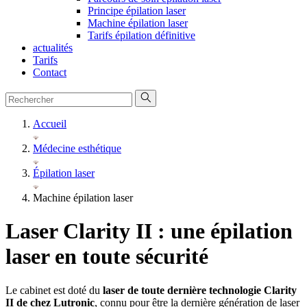
Principe épilation laser
Machine épilation laser
Tarifs épilation définitive
actualités
Tarifs
Contact
Accueil
Médecine esthétique
Épilation laser
Machine épilation laser
Laser Clarity II : une épilation
laser en toute sécurité
Le cabinet est doté du
laser de toute dernière technologie Clarity
II de chez Lutronic
, connu pour être la dernière génération de laser