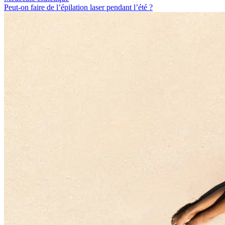
Peut-on faire de l’épilation laser pendant l’été ?