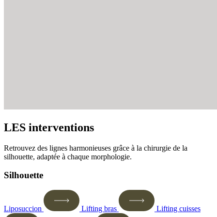
LES interventions
Retrouvez des lignes harmonieuses grâce à la chirurgie de la
silhouette, adaptée à chaque morphologie.
Silhouette
Liposuccion
Lifting bras
Lifting cuisses