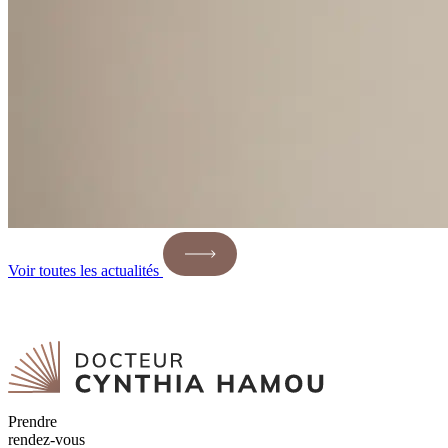
Voir toutes les actualités
Prendre
rendez-vous