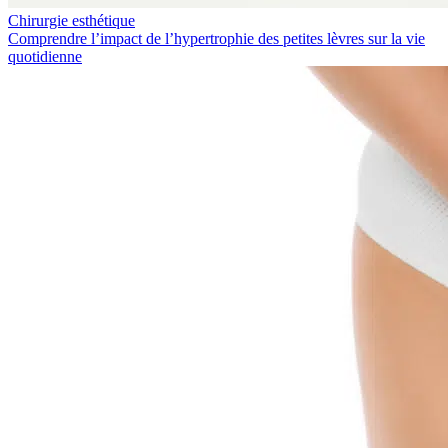
Chirurgie esthétique
Comprendre l’impact de l’hypertrophie des petites lèvres sur la vie
quotidienne