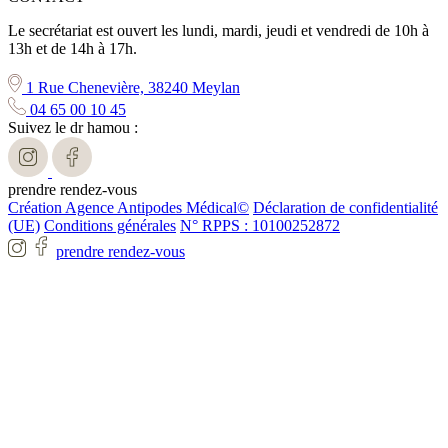
Le secrétariat est ouvert les lundi, mardi, jeudi et vendredi de 10h à
13h et de 14h à 17h.
1 Rue Chenevière, 38240 Meylan
04 65 00 10 45
Suivez le dr hamou :
prendre rendez-vous
Création Agence Antipodes Médical©
Déclaration de confidentialité
(UE)
Conditions générales
N° RPPS : 10100252872
prendre rendez-vous