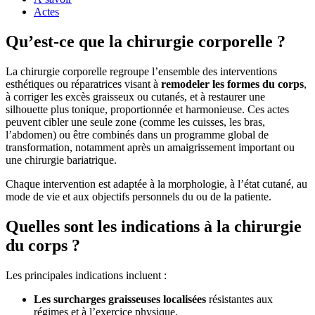
Actes
Qu’est-ce que la chirurgie corporelle ?
La chirurgie corporelle regroupe l’ensemble des interventions
esthétiques ou réparatrices visant à
remodeler les formes du corps
,
à corriger les excès graisseux ou cutanés, et à restaurer une
silhouette plus tonique, proportionnée et harmonieuse. Ces actes
peuvent cibler une seule zone (comme les cuisses, les bras,
l’abdomen) ou être combinés dans un programme global de
transformation, notamment après un amaigrissement important ou
une chirurgie bariatrique.
Chaque intervention est adaptée à la morphologie, à l’état cutané, au
mode de vie et aux objectifs personnels du ou de la patiente.
Quelles sont les indications à la chirurgie
du corps ?
Les principales indications incluent :
Les surcharges graisseuses localisées
résistantes aux
régimes et à l’exercice physique,