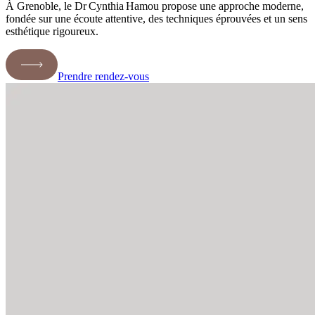
À Grenoble, le Dr Cynthia Hamou propose une approche moderne,
fondée sur une écoute attentive, des techniques éprouvées et un sens
esthétique rigoureux.
Prendre rendez-vous