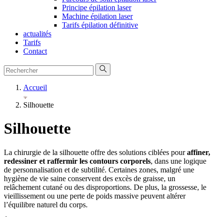
Principe épilation laser
Machine épilation laser
Tarifs épilation définitive
actualités
Tarifs
Contact
Accueil
Silhouette
Silhouette
La chirurgie de la silhouette offre des solutions ciblées pour
affiner,
redessiner et raffermir les contours corporels
, dans une logique
de personnalisation et de subtilité. Certaines zones, malgré une
hygiène de vie saine conservent des excès de graisse, un
relâchement cutané ou des disproportions. De plus, la grossesse, le
vieillissement ou une perte de poids massive peuvent altérer
l’équilibre naturel du corps.