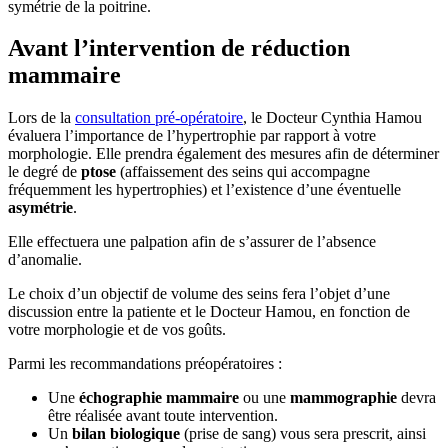
symétrie de la poitrine.
Avant l’intervention de réduction
mammaire
Lors de la
consultation pré-opératoire
, le Docteur Cynthia Hamou
évaluera l’importance de l’hypertrophie par rapport à votre
morphologie. Elle prendra également des mesures afin de déterminer
le degré de
ptose
(affaissement des seins qui accompagne
fréquemment les hypertrophies) et l’existence d’une éventuelle
asymétrie
.
Elle effectuera une palpation afin de s’assurer de l’absence
d’anomalie.
Le choix d’un objectif de volume des seins fera l’objet d’une
discussion entre la patiente et le Docteur Hamou, en fonction de
votre morphologie et de vos goûts.
Parmi les recommandations préopératoires :
Une
échographie mammaire
ou une
mammographie
devra
être réalisée avant toute intervention.
Un
bilan biologique
(prise de sang) vous sera prescrit, ainsi