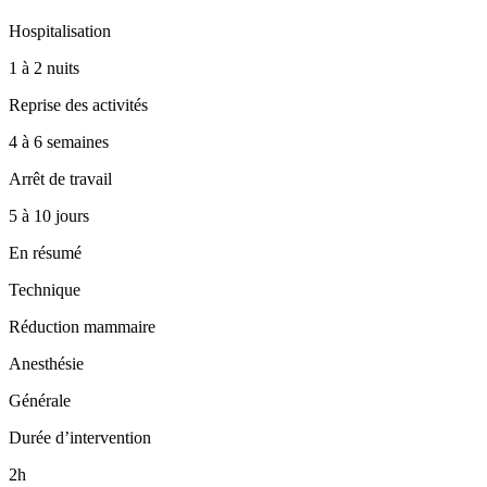
Hospitalisation
1 à 2 nuits
Reprise des activités
4 à 6 semaines
Arrêt de travail
5 à 10 jours
En résumé
Technique
Réduction mammaire
Anesthésie
Générale
Durée d’intervention
2h