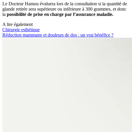
Le Docteur Hamou évaluera lors de la consultation si la quantité de
glande retirée sera supérieure ou inférieure à 300 grammes, et donc
la
possibilité de prise en charge par l’assurance maladie.
A lire également
Chirurgie esthétique
Réduction mammaire et douleurs de dos : un vrai bénéfice ?