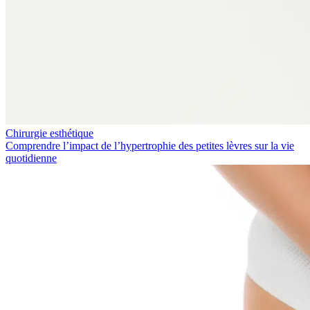
Chirurgie esthétique
Comprendre l’impact de l’hypertrophie des petites lèvres sur la vie
quotidienne