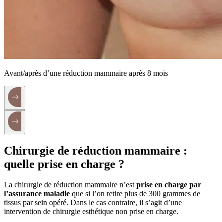
Avant/après d’une réduction mammaire après 8 mois
Chirurgie de réduction mammaire :
quelle prise en charge ?
La chirurgie de réduction mammaire n’est
prise en charge par
l’assurance maladie
que si l’on retire plus de 300 grammes de
tissus par sein opéré. Dans le cas contraire, il s’agit d’une
intervention de chirurgie esthétique non prise en charge.