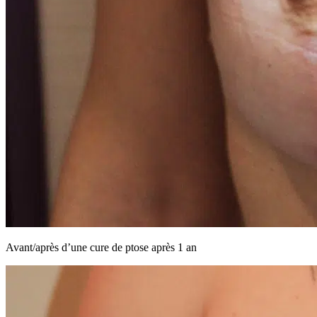
Avant/après d’une cure de ptose après 1 an