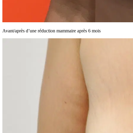
Avant/après d’une réduction mammaire après 6 mois