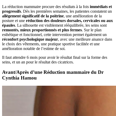
La réduction mammaire procure des résultats à la fois
immédiats et
progressifs
. Dès les premières semaines, les patientes constatent un
allègement significatif de la poitrine
, une amélioration de la
posture et une
réduction des douleurs dorsales, cervicales ou aux
épaules
. La silhouette est visiblement rééquilibrée, les seins sont
remontés, mieux proportionnés et plus fermes
. Sur le plan
esthétique et fonctionnel, cette intervention permet également un
réconfort psychologique majeur
, avec une meilleure aisance dans
le choix des vêtements, une pratique sportive facilitée et une
amélioration notable de l’estime de soi.
Il faut attendre 6 mois pour avoir le résultat final sur la forme des
seins, et un an pour le résultat des cicatrices.
Avant/Après d’une Réduction mammaire du Dr
Cynthia Hamou