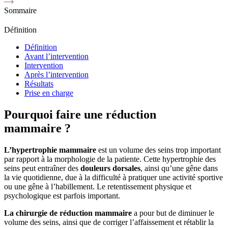
Sommaire
Définition
Définition
Avant l’intervention
Intervention
Après l’intervention
Résultats
Prise en charge
Pourquoi faire une réduction
mammaire ?
L’hypertrophie mammaire
est un volume des seins trop important
par rapport à la morphologie de la patiente. Cette hypertrophie des
seins peut entraîner des
douleurs dorsales
, ainsi qu’une gêne dans
la vie quotidienne, due à la difficulté à pratiquer une activité sportive
ou une gêne à l’habillement. Le retentissement physique et
psychologique est parfois important.
La chirurgie de réduction mammaire
a pour but de diminuer le
volume des seins, ainsi que de corriger l’affaissement et rétablir la