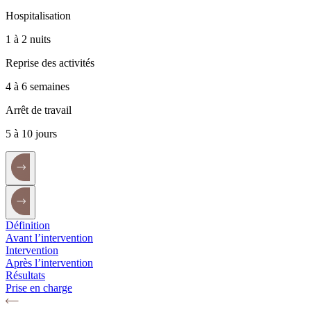
Hospitalisation
1 à 2 nuits
Reprise des activités
4 à 6 semaines
Arrêt de travail
5 à 10 jours
Définition
Avant l’intervention
Intervention
Après l’intervention
Résultats
Prise en charge