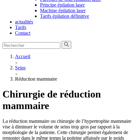
Principe épilation laser
Machine épilation laser
Tarifs épilation définitive
actualités
Tarifs
Contact
Accueil
Seins
Réduction mammaire
Chirurgie de réduction
mammaire
La réduction mammaire ou chirurgie de l’hypertrophie mammaire
vise à diminuer le volume de seins trop gros par rapport à la
morphologie de la patiente. Cette chirurgie permet également de
remonter dans le même temps la poitrine affaissée par le poids