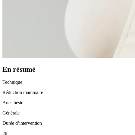
En résumé
Technique
Réduction mammaire
Anesthésie
Générale
Durée d’intervention
2h