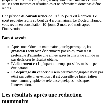
utilisés sont internes et résorbables et ne nécessitent donc pas d’être
retirés.
Une période de
convalescence
de 10 à 15 jours est à prévoir. Le
sport peut être repris au bout de 4 à 6 semaines. Le Docteur Hamou
vous revoit en consultation 10 jours, 2 mois et 6 mois après
l’intervention.
Bon à savoir
Après une réduction mammaire pour hypertrophie, les
grossesses
sont bien évidemment possibles, mais il est
préférable d’attendre une année après la chirurgie afin de ne
pas détériorer le résultat obtenu.
L’allaitement
est la plupart du temps possible, mais ne peut
être garanti.
Le
dépistage du cancer du sein
par mammographie n’est pas
gêné par cette intervention ; il est conseillé de faire réaliser
une mammographie de référence quelques mois après
l’intervention.
Les résultats après une réduction
mammaire