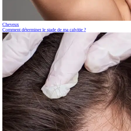
Cheveux
Comment déterminer le stade de ma calvitie ?