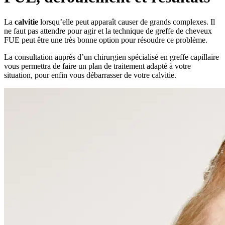
La
calvitie
lorsqu’elle peut apparaît causer de grands complexes. Il
ne faut pas attendre pour agir et la technique de greffe de cheveux
FUE peut être une très bonne option pour résoudre ce problème.
La consultation auprès d’un chirurgien spécialisé en greffe capillaire
vous permettra de faire un plan de traitement adapté à votre
situation, pour enfin vous débarrasser de votre calvitie.