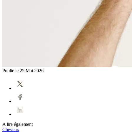
Publié le
25 Mai 2026
A lire également
Cheveux