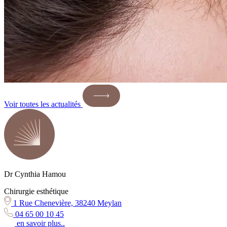
Voir toutes les actualités
Dr Cynthia Hamou
Chirurgie esthétique
1 Rue Chenevière, 38240 Meylan
04 65 00 10 45
en savoir plus..