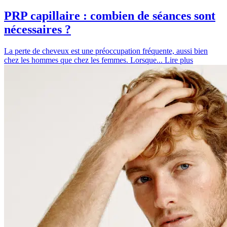
PRP capillaire : combien de séances sont
nécessaires ?
La perte de cheveux est une préoccupation fréquente, aussi bien
chez les hommes que chez les femmes. Lorsque...
Lire plus