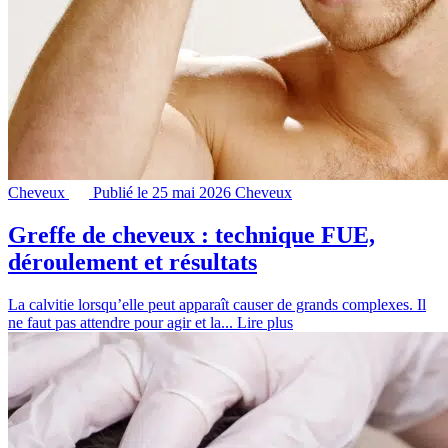
Cheveux
Publié le 25 mai 2026
Cheveux
Greffe de cheveux : technique FUE,
déroulement et résultats
La calvitie lorsqu’elle peut apparaît causer de grands complexes. Il
ne faut pas attendre pour agir et la...
Lire plus