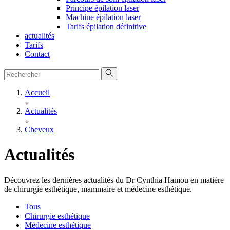
Principe épilation laser
Machine épilation laser
Tarifs épilation définitive
actualités
Tarifs
Contact
Accueil
Actualités
Cheveux
Actualités
Découvrez les dernières actualités du Dr Cynthia Hamou en matière
de chirurgie esthétique, mammaire et médecine esthétique.
Tous
Chirurgie esthétique
Médecine esthétique