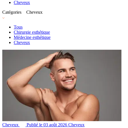
Cheveux
Catégories
Cheveux
Tous
Chirurgie esthétique
Médecine esthétique
Cheveux
Cheveux
Publié le 03 août 2026
Cheveux