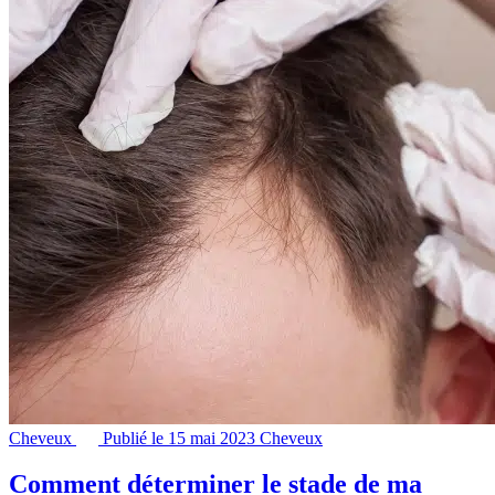
Cheveux
Publié le 15 mai 2023
Cheveux
Comment déterminer le stade de ma