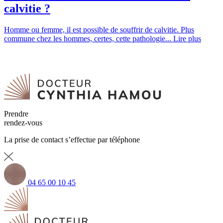
calvitie ?
Homme ou femme, il est possible de souffrir de calvitie. Plus
commune chez les hommes, certes, cette pathologie...
Lire plus
Prendre
rendez-vous
La prise de contact s’effectue par téléphone
04 65 00 10 45