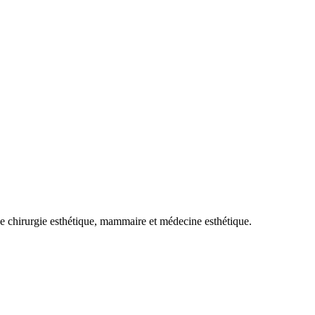
e chirurgie esthétique, mammaire et médecine esthétique.